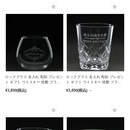
ロックグラス 名入れ 彫刻 プレゼン
ロックグラス 名入れ 彫刻 プレゼン
ト ギフト ウイスキー 焼酎 ブラン
ト ギフト ウイスキー 焼酎 ブラン
デー 495ml［r-5］
デー 240ml［r-1］
¥3,850
(税込)
¥3,850
(税込)
～