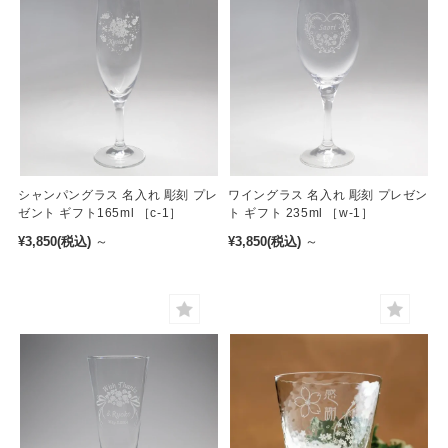
シャンパングラス 名入れ 彫刻 プレ
ワイングラス 名入れ 彫刻 プレゼン
ゼント ギフト165ml ［c-1］
ト ギフト 235ml ［w-1］
¥3,850
(税込)
～
¥3,850
(税込)
～