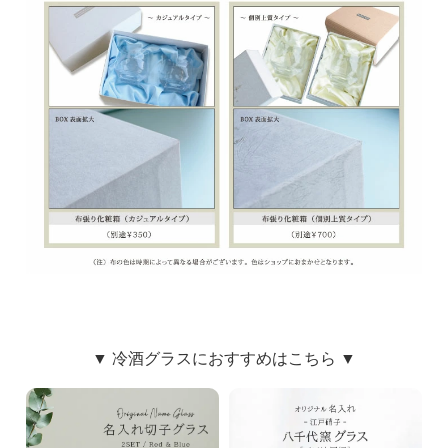
▼ 冷酒グラスにおすすめはこちら ▼