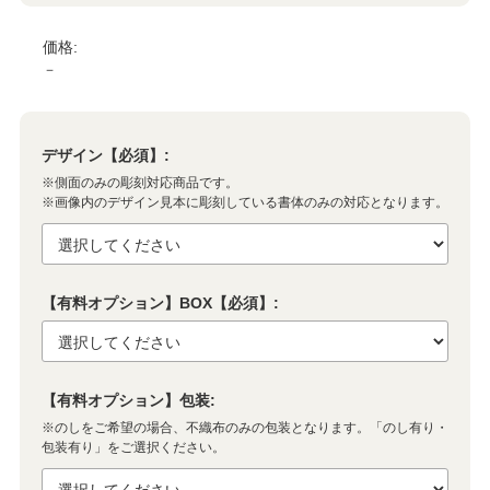
価格:
－
デザイン【必須】:
※側面のみの彫刻対応商品です。
※画像内のデザイン見本に彫刻している書体のみの対応となります。
【有料オプション】BOX【必須】:
【有料オプション】包装:
※のしをご希望の場合、不織布のみの包装となります。「のし有り・
包装有り」をご選択ください。