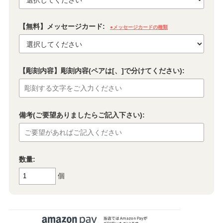
【無料】メッセージカード:
●メッセージカードの種類
【彫刻内容】彫刻内容(ペアは[、]で分けてください):
備考(ご要望ありましたらご記入下さい):
数量:
個