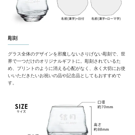
彫刻
グラス全体のデザインを邪魔しないさりげない彫刻で、世
界で一つだけのオリジナルギフトに。彫刻されているた
め、プリントのように消える心配がなく、永く大切にお使
いいただきたいお祝いの品や記念品としてもおすすめで
す。