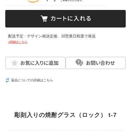
配送予定 : デザイン画決定後、10営業日程度で発送
●詳細はこちら
返品についての詳細はこちら
彫刻入りの焼酎グラス（ロック） t-7