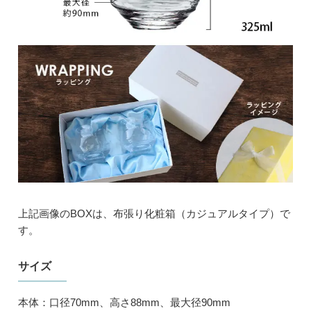
上記画像のBOXは、布張り化粧箱（カジュアルタイプ）で
す。
サイズ
本体：口径70mm、高さ88mm、最大径90mm