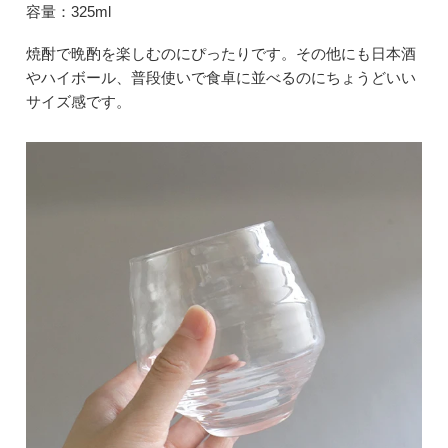
容量：325ml
焼酎で晩酌を楽しむのにぴったりです。その他にも日本酒
やハイボール、普段使いで食卓に並べるのにちょうどいい
サイズ感です。