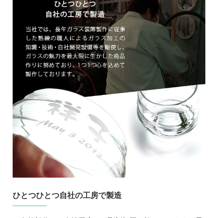
ひとつひとつ自社の工房で製造