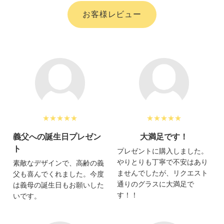
お客様レビュー
★★★★★
★★★★★
義父への誕生日プレゼン
大満足です！
ト
プレゼントに購入しました。
やりとりも丁寧で不安はあり
素敵なデザインで、高齢の義
ませんでしたが、リクエスト
父も喜んでくれました。今度
通りのグラスに大満足で
は義母の誕生日もお願いした
す！！
いです。