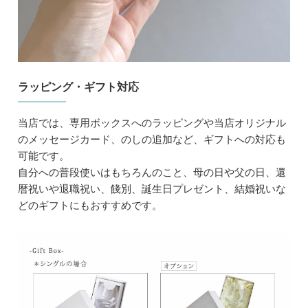
ラッピング・ギフト対応
当店では、専用ボックスへのラッピングや当店オリジナル
のメッセージカード、のしの追加など、ギフトへの対応も
可能です。
自分への普段使いはもちろんのこと、母の日や父の日、還
暦祝いや退職祝い、餞別、誕生日プレゼント、結婚祝いな
どのギフトにもおすすめです。