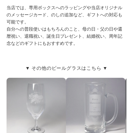
当店では、専用ボックスへのラッピングや当店オリジナル
のメッセージカード、のしの追加など、ギフトへの対応も
可能です。
自分への普段使いはもちろんのこと、母の日・父の日や還
暦祝い、退職祝い、誕生日プレゼント、結婚祝い、周年記
念などのギフトにもおすすめです。
▼ その他のビールグラスはこちら ▼