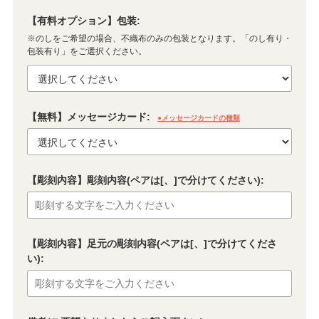
【有料オプション】包装:
※のしをご希望の場合、不織布のみの包装となります。「のし有り・
包装有り」をご選択ください。
【無料】メッセージカード:
●メッセージカードの種類
【彫刻内容】彫刻内容(ペアは[、]で分けてください):
【彫刻内容】足元の彫刻内容(ペアは[、]で分けてくださ
い):