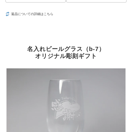
返品についての詳細はこちら
名入れビールグラス（b-7）
オリジナル彫刻ギフト