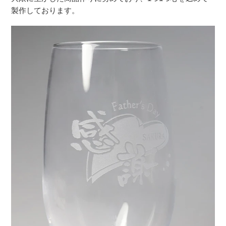
製作しております。