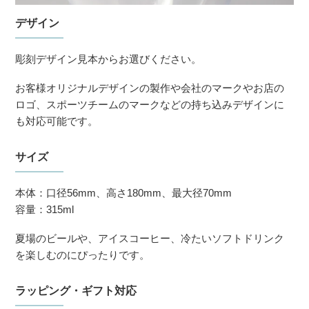
デザイン
彫刻デザイン見本からお選びください。
お客様オリジナルデザインの製作や会社のマークやお店の
ロゴ、スポーツチームのマークなどの持ち込みデザインに
も対応可能です。
サイズ
本体：口径56mm、高さ180mm、最大径70mm
容量：315ml
夏場のビールや、アイスコーヒー、冷たいソフトドリンク
を楽しむのにぴったりです。
ラッピング・ギフト対応