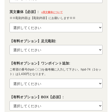
英文書体【必須】:
●英文書体について
※※彫刻内容は【彫刻内容】にお願いします※※
【有料オプション】足元彫刻:
【有料オプション】ワンポイント追加:
ご希望の番号(hpd-〇〇)を備考欄に入力して下さい。hpd-74（1セッ
ト）は1,430円となります。
【有料オプション】BOX【必須】: