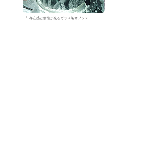
存在感と個性が光るガラス製オブジェ