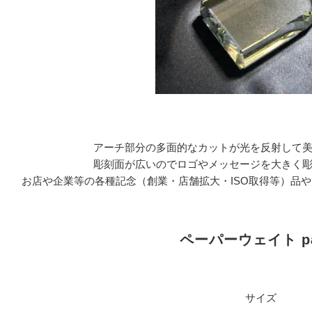
アーチ部分の多面的なカットが光を反射して
彫刻面が広いのでロゴやメッセージを大きく
お店や企業等の各種記念（創業・店舗拡大・ISO取得等）品
ペーパーウェイト pa
サイズ