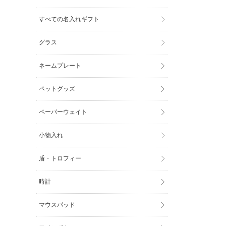
すべての名入れギフト
グラス
ネームプレート
ペットグッズ
ペーパーウェイト
小物入れ
盾・トロフィー
時計
マウスパッド