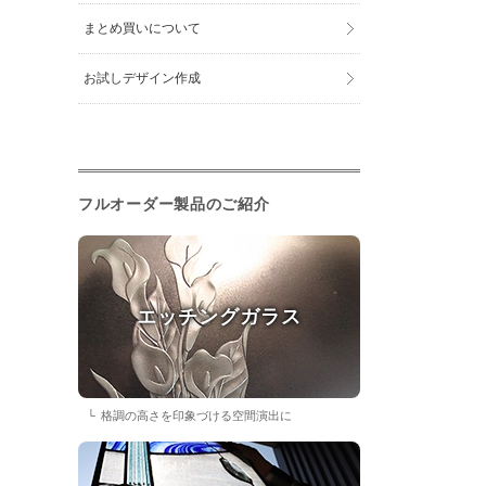
まとめ買いについて
お試しデザイン作成
フルオーダー製品のご紹介
エッチングガラス
格調の高さを印象づける空間演出に