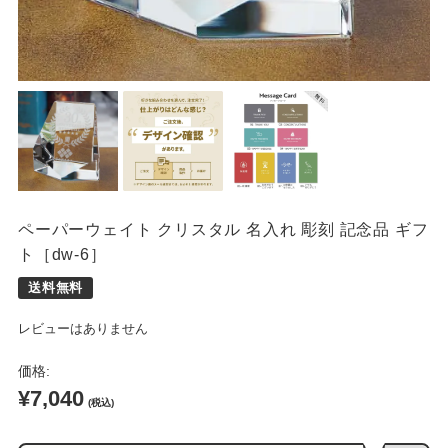
席札
ペーパーウェイト クリスタル 名入れ 彫刻 記念品 ギフ
ト［dw-6］
レビューはありません
価格:
¥7,040
(税込)