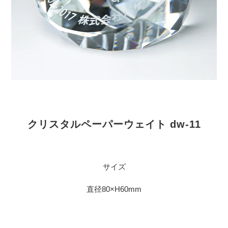
クリスタルペーパーウェイト dw-11
サイズ
直径80×H60mm