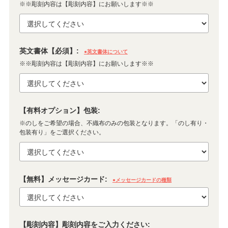
※※彫刻内容は【彫刻内容】にお願いします※※
英文書体【必須】:
●英文書体について
※※彫刻内容は【彫刻内容】にお願いします※※
【有料オプション】包装:
※のしをご希望の場合、不織布のみの包装となります。「のし有り・
包装有り」をご選択ください。
【無料】メッセージカード:
●メッセージカードの種類
【彫刻内容】彫刻内容をご入力ください: