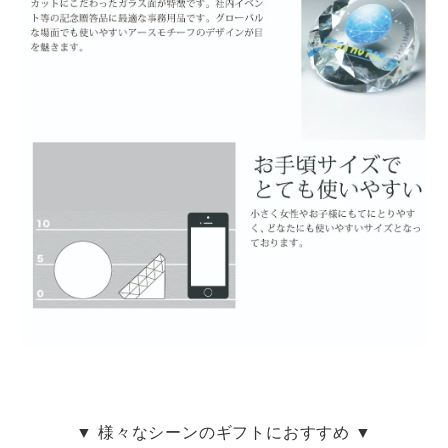
▼ 様々なシーンのギフトにおすすめ ▼