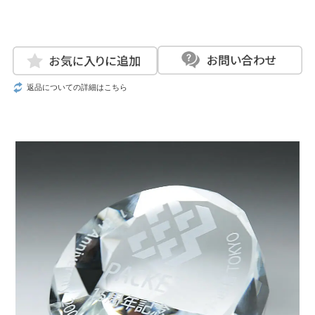
返品についての詳細はこちら