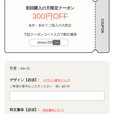
初回購入の方限定クーポン
300円OFF
COUPON
条件：初めてご購入の方限定
下記クーポンコード入力で割引適用
always300
コピー
型番：
dw-11
デザイン【必須】:
●デザイン番号について
ご希望の番号をご入力ください 例）gd-10
和文書体【必須】:
●和文書体について