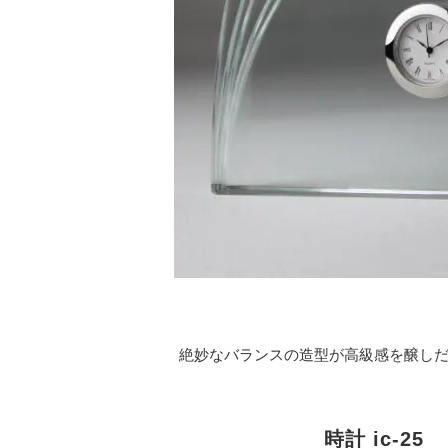
絶妙なバランスの造型が高級感を醸し
時計 ic-25