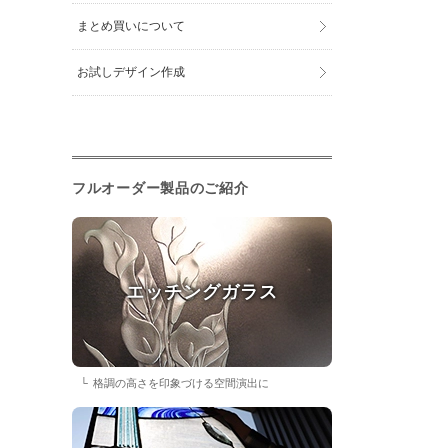
まとめ買いについて
お試しデザイン作成
フルオーダー製品のご紹介
エッチングガラス
格調の高さを印象づける空間演出に