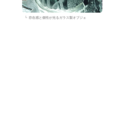
存在感と個性が光るガラス製オブジェ