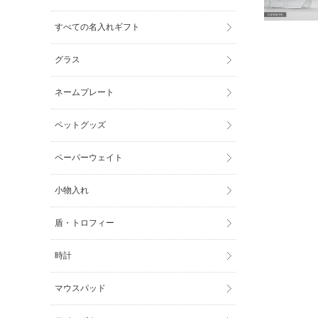
すべての名入れギフト
グラス
ネームプレート
ペットグッズ
ペーパーウェイト
小物入れ
盾・トロフィー
時計
マウスパッド