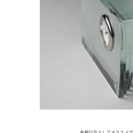
各種記念としてオススメ