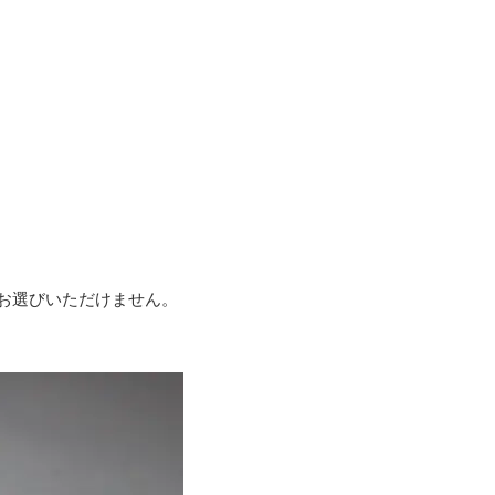
お選びいただけません。