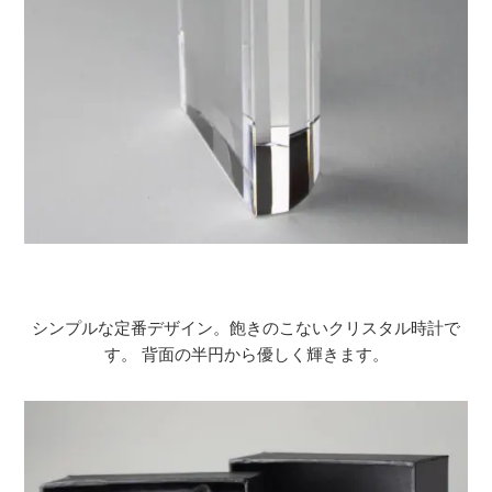
シンプルな定番デザイン。飽きのこないクリスタル時計で
す。 背面の半円から優しく輝きます。