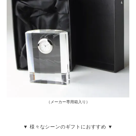
（メーカー専用箱入り）
▼ 様々なシーンのギフトにおすすめ ▼