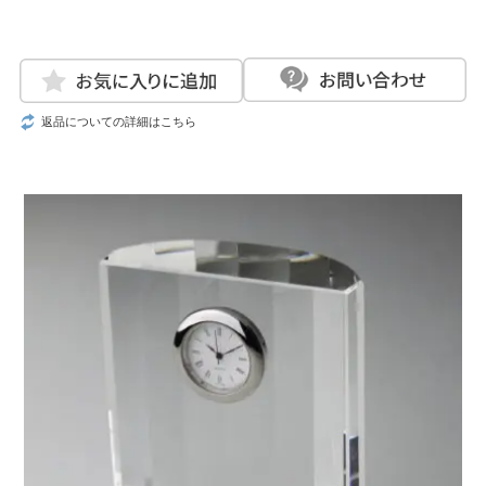
返品についての詳細はこちら