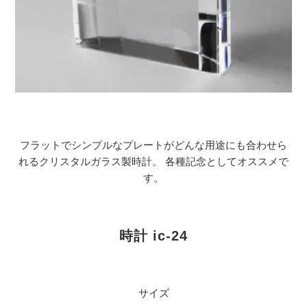
フラットでシンプルなプレートがどんな用途にも合わせら
れるクリスタルガラス製時計。 各種記念としてオススメで
す。
時計 ic-24
サイズ