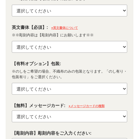
英文書体【必須】:
●英文書体について
※※彫刻内容は【彫刻内容】にお願いします※※
【有料オプション】包装:
※のしをご希望の場合、不織布のみの包装となります。「のし有り・
包装有り」をご選択ください。
【無料】メッセージカード:
●メッセージカードの種類
【彫刻内容】彫刻内容をご入力ください: