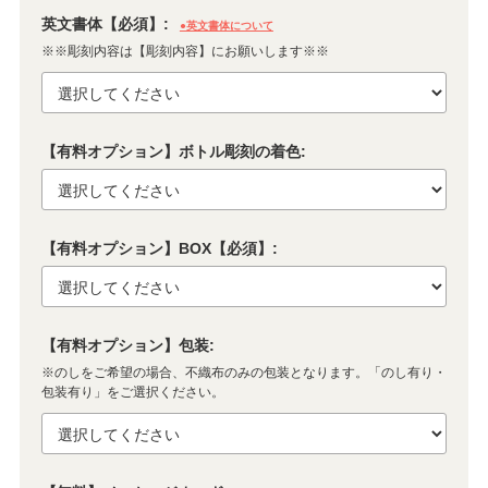
英文書体【必須】:
●英文書体について
※※彫刻内容は【彫刻内容】にお願いします※※
【有料オプション】ボトル彫刻の着色:
【有料オプション】BOX【必須】:
【有料オプション】包装:
※のしをご希望の場合、不織布のみの包装となります。「のし有り・
包装有り」をご選択ください。