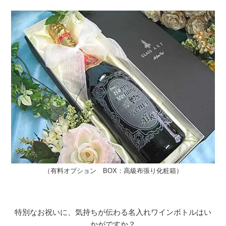
（有料オプション BOX：高級布張り化粧箱）
特別なお祝いに、気持ちが伝わる名入れワインボトルはい
かがですか？