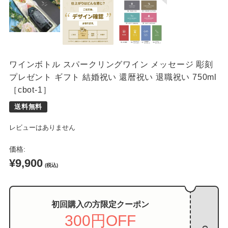
席札
ワインボトル スパークリングワイン メッセージ 彫刻
プレゼント ギフト 結婚祝い 還暦祝い 退職祝い 750ml
［cbot-1］
レビューはありません
価格:
¥9,900
(税込)
初回購入の方限定クーポン
300円OFF