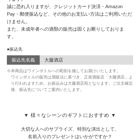
誠に恐れ入りますが、クレジットカード決済・Amazon
Pay・郵便振込など、その他のお支払い方法はご利用いただ
けません。
また、未成年者への酒類の販売は固くお断りしておりま
す。
●振込先
振込先名義
大藤酒店
※本商品はワインボトルへの彫刻を施してお届けいたします。
ワインボトルの販売は酒販法に基づき、正規酒販店「大藤酒店」よ
り行われますため、お振込みは大藤酒店宛となります。ご注文確定
後、振込先についてご案内いたします。
▼ 様々なシーンのギフトにおすすめ ▼
大切な人へのサプライズ、特別な演出として、
名前入りのプレゼントはいかがですか？