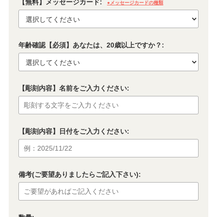
【無料】メッセージカード:
●メッセージカードの種類
年齢確認【必須】あなたは、20歳以上ですか？:
【彫刻内容】名前をご入力ください:
【彫刻内容】日付をご入力ください:
備考(ご要望ありましたらご記入下さい):