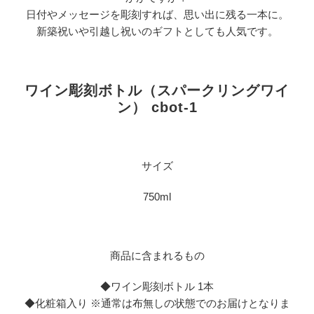
日付やメッセージを彫刻すれば、思い出に残る一本に。
新築祝いや引越し祝いのギフトとしても人気です。
ワイン彫刻ボトル（スパークリングワイ
ン） cbot-1
サイズ
750ml
商品に含まれるもの
◆ワイン彫刻ボトル 1本
◆化粧箱入り ※通常は布無しの状態でのお届けとなりま