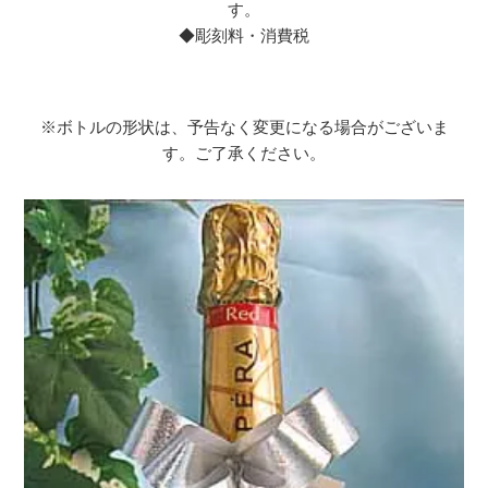
す。
◆彫刻料・消費税
※ボトルの形状は、予告なく変更になる場合がございま
す。ご了承ください。