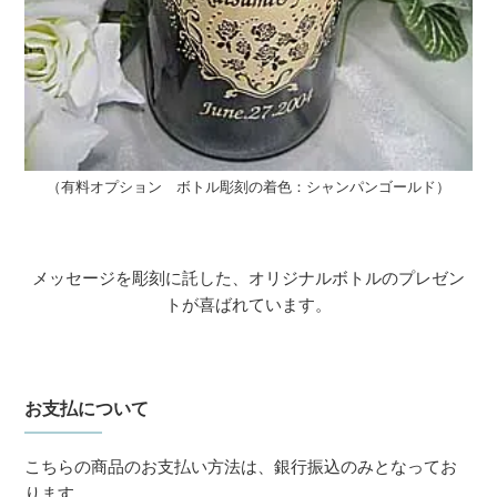
（有料オプション ボトル彫刻の着色：シャンパンゴールド）
メッセージを彫刻に託した、オリジナルボトルのプレゼン
トが喜ばれています。
お支払について
こちらの商品のお支払い方法は、銀行振込のみとなってお
ります。