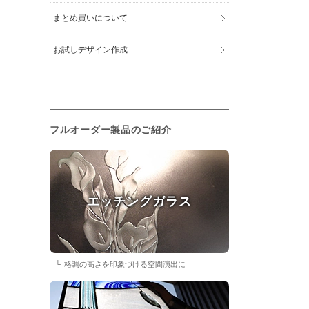
まとめ買いについて
お試しデザイン作成
フルオーダー製品のご紹介
エッチングガラス
格調の高さを印象づける空間演出に