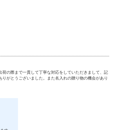
出荷の際まで一貫して丁寧な対応をしていただきまして、記
ありがとうございました。また名入れの贈り物の機会があり