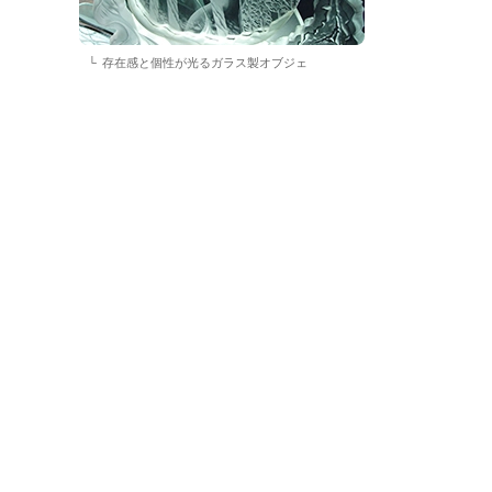
存在感と個性が光るガラス製オブジェ